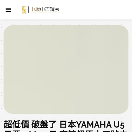
超低價 破盤了 日本YAMAHA U5