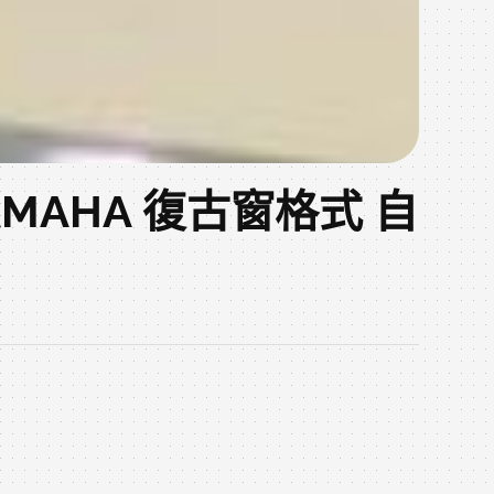
MAHA 復古窗格式 自