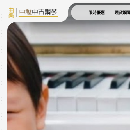
限時優惠
現貨鋼