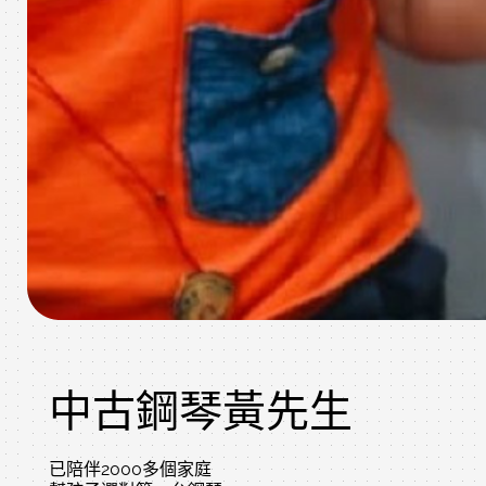
中古鋼琴黃先生
已陪伴2000多個家庭