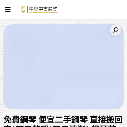
免費鋼琴 便宜二手鋼琴 直接搬回