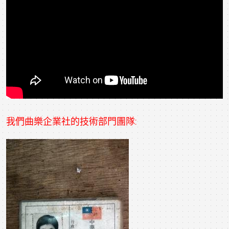
我們曲樂企業社的技術部門團隊: