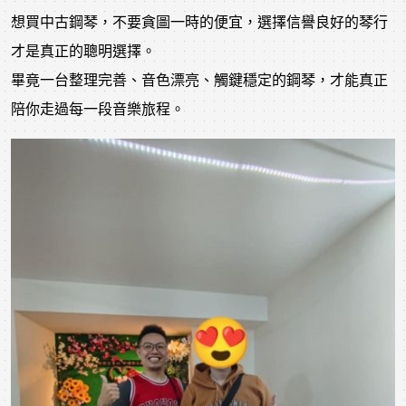
想買中古鋼琴，不要貪圖一時的便宜，選擇信譽良好的琴行
才是真正的聰明選擇。
畢竟一台整理完善、音色漂亮、觸鍵穩定的鋼琴，才能真正
陪你走過每一段音樂旅程。