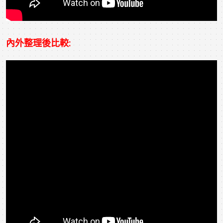
內外整理後比較: