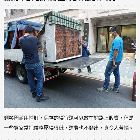
鋼琴因耐用性好，保存的得宜還可以放在網路上販賣，但是
一些買家常把價格壓得很低，運費也不願出，真令人苦惱。