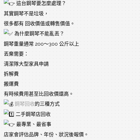
這台鋼琴要怎麼處理？
其實鋼琴不是垃圾，
很多都有 回收價值或轉售價值。
為什麼鋼琴不能亂丟？
鋼琴重量通常 200～300 公斤以上
丟棄需要：
清潔隊大型家具申請
拆解費
搬運費
有時候費用甚至比回收價還高。
鋼琴回收
的三種方式
二手鋼琴店回收
最專業、最省事
店家會評估品牌、年份、狀況後報價。