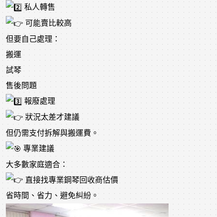
私人轉售
可能賣比較高
但要自己處理：
搬運
試琴
售後問題
報廢處理
狀況太差才建議
但仍需支付拆解與搬運費。
專業建議
大多數家庭適合：
直接找專業鋼琴回收商估價
省時間、省力、避免糾紛。