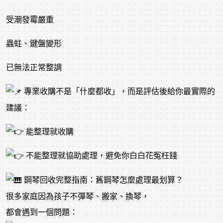
受潮發霉嚴重
蟲蛀、鍵盤變形
已無法正常整調
專業收購不是「什麼都收」，而是評估後給你最實際的
建議：
能整理就收購
不能整理就協助處理，避免你白白花冤枉錢
鋼琴回收完整指南：舊鋼琴怎麼處理最划算？
很多家庭因為孩子不彈琴、搬家、換琴，
都會遇到一個問題：