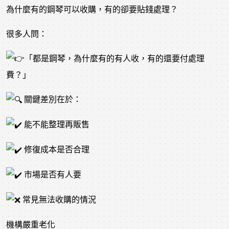
為什麼有的鋼琴可以收購，有的卻要貼錢處理？
很多人問：
「都是鋼琴，為什麼有的有人收，有的還要付處理
費？」
關鍵差別在於：
能不能整理再販售
修復成本是否合理
市場是否有人要
常見無法收購的情況
機構嚴重老化