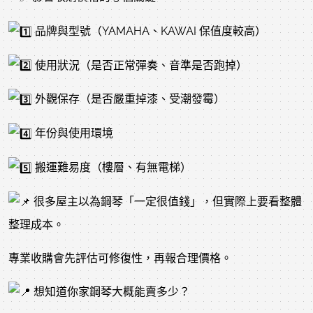
品牌與型號（YAMAHA、KAWAI 保值度較高）
使用狀況（是否正常彈奏、音準是否跑掉）
外觀保存（是否嚴重掉漆、受潮發霉）
年份與使用環境
搬運難易度（樓層、有無電梯）
很多屋主以為鋼琴「一定很值錢」，但實際上要看整體
整理成本。
專業收購會先評估可修復性，再報合理價格。
想知道你家鋼琴大概能賣多少？