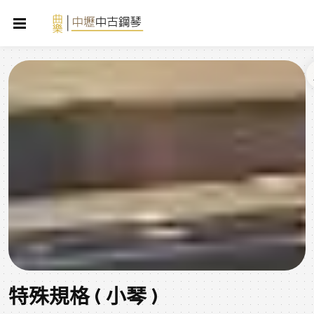
特殊規格 ( 小琴 )