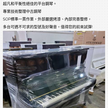
超凡和平衡性絕佳的平台鋼琴。
專業技術整理中古鋼琴
SOP標準一貫作業，外部嚴選烤漆、內部完善整修，
多台可遇不可求的型號及好聲音，值得您的前來試彈!