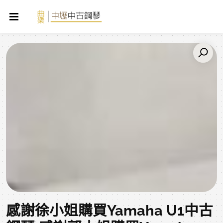
感謝徐小姐購買Yamaha U1中古