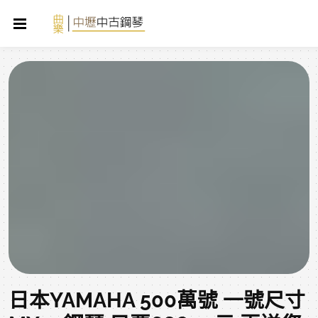
日本YAMAHA 500萬號 一號尺寸