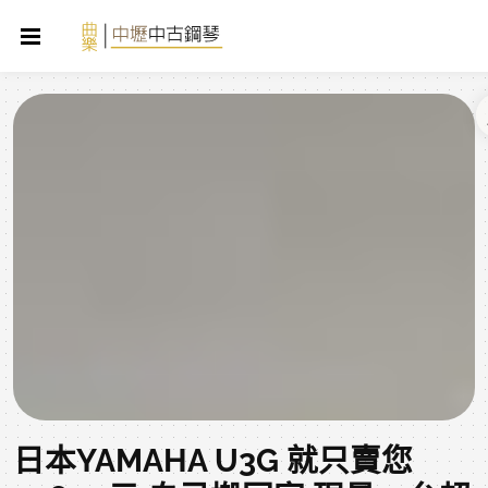
日本YAMAHA U3G 就只賣您