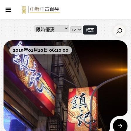
確定
2019年01月10日 06:10:00