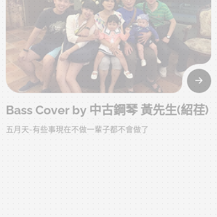
Bass Cover by 中古鋼琴 黃先生(紹荏)
五月天-有些事現在不做一輩子都不會做了
2018年10月13日 15:00:00