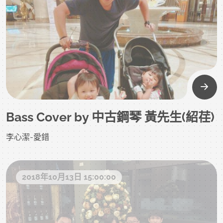
Bass Cover by 中古鋼琴 黃先生(紹荏)
李心潔-愛錯
2018年10月13日 15:00:00