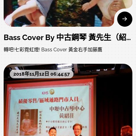
Bass Cover By 中古鋼琴 黃先生（紹荏）
轉吧!七彩霓虹燈! Bass Cover 黃金右手加藤鷹
2018年11月12日 06:44:57