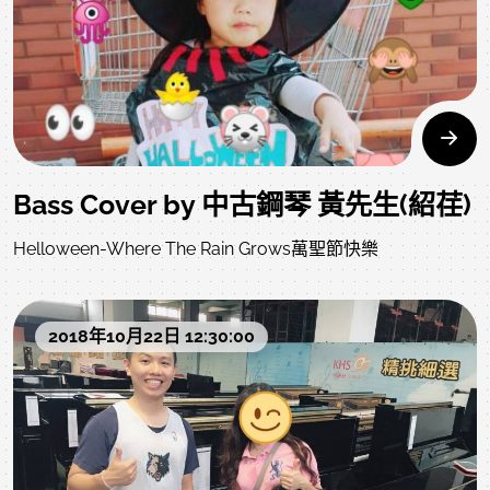
Bass Cover by 中古鋼琴 黃先生(紹荏)
Helloween-Where The Rain Grows萬聖節快樂
2018年10月22日 12:30:00