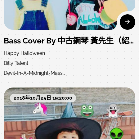
Bass Cover By 中古鋼琴 黃先生（紹荏）
Happy Halloween
Billy Talent
Devil-In-A-Midnight-Mass
Bass Cover By
黃金右手加藤鷹
2018年10月25日 19:20:00