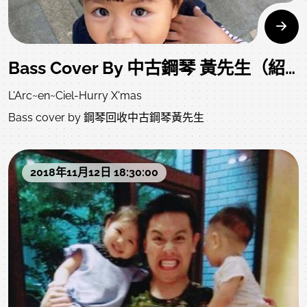
Bass Cover By 中古鋼琴 黃先生（紹荏）
L'Arc~en~Ciel-Hurry X'mas
Bass cover by 鋼琴回收中古鋼琴黃先生
2018年11月12日 18:30:00