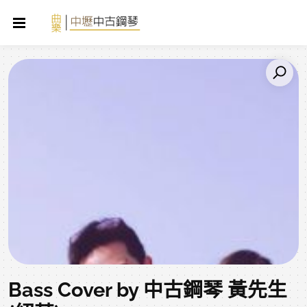
Bass Cover by 中古鋼琴 黃先生