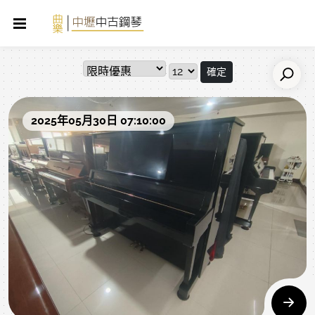
確定
2025年05月30日 07:10:00