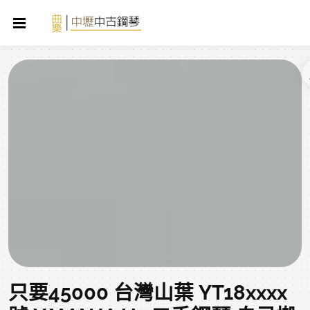
只要45000 台灣山葉 YT18xxxx