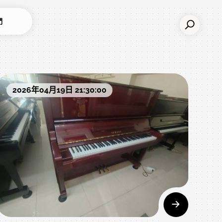
們
2026年04月19日 21:30:00