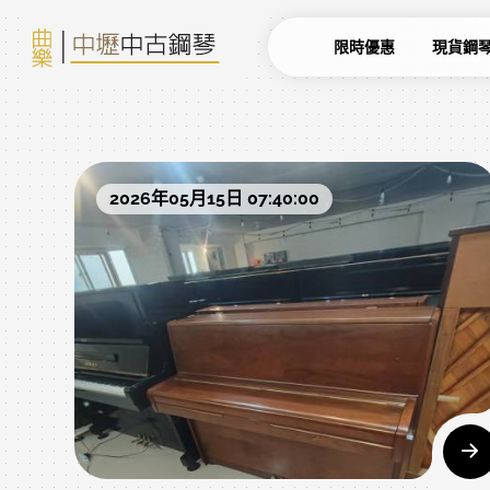
限時優惠
現貨鋼
2026年05月15日 07:40:00