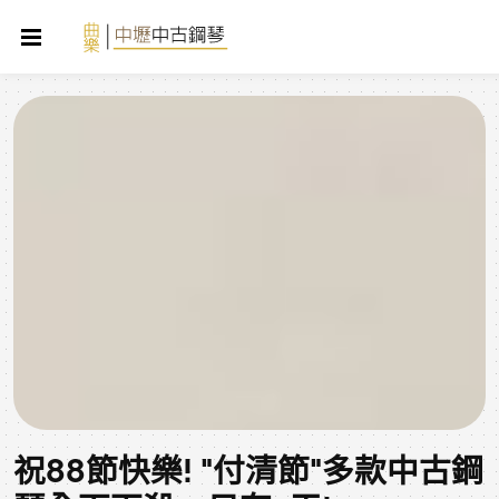
祝88節快樂! "付清節"多款中古鋼