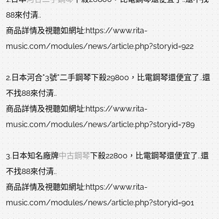
88來付清..
商品詳情及視聽如網址:https://www.rita-
music.com/modules/news/article.php?storyid=922
2.日本河合"3號"二手鋼琴下殺29800，比電鋼琴還便宜了..還
不找88來付清..
商品詳情及視聽如網址:https://www.rita-
music.com/modules/news/article.php?storyid=789
3.日本知名廠牌
中古鋼琴
下殺22800，比電鋼琴還便宜了..還
不找88來付清..
商品詳情及視聽如網址:https://www.rita-
music.com/modules/news/article.php?storyid=901