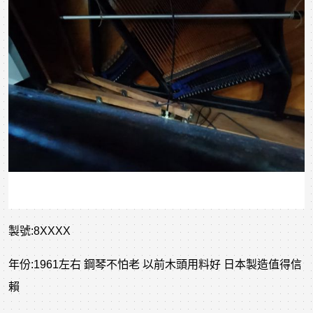
製號:8XXXX
年份:1961左右 鋼琴不怕老 以前木頭用料好 日本製造值得信
賴