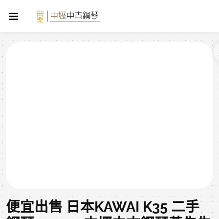
便宜出售 日本KAWAI K35 二手