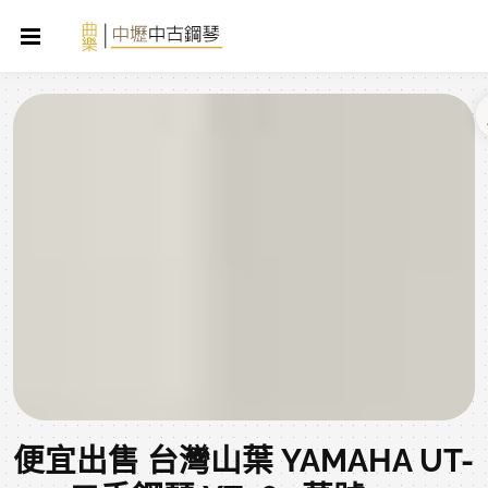
便宜出售 台灣山葉 YAMAHA UT-