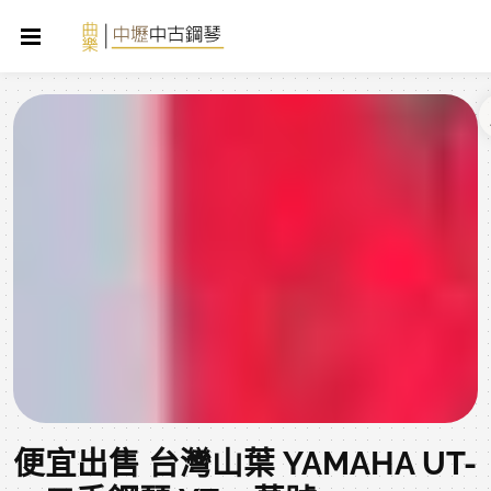
便宜出售 台灣山葉 YAMAHA UT-