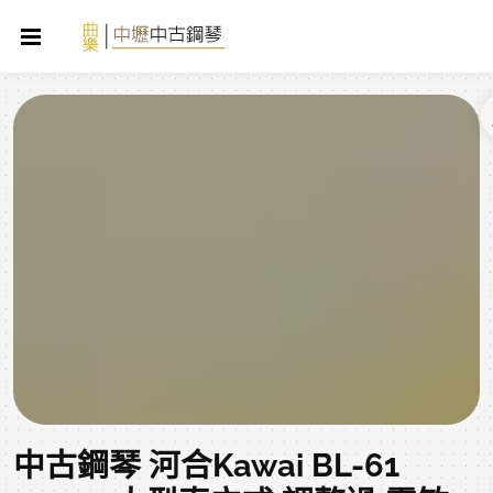
中古鋼琴 河合Kawai BL-61