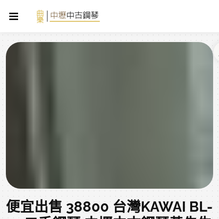
便宜出售 38800 台灣KAWAI BL-