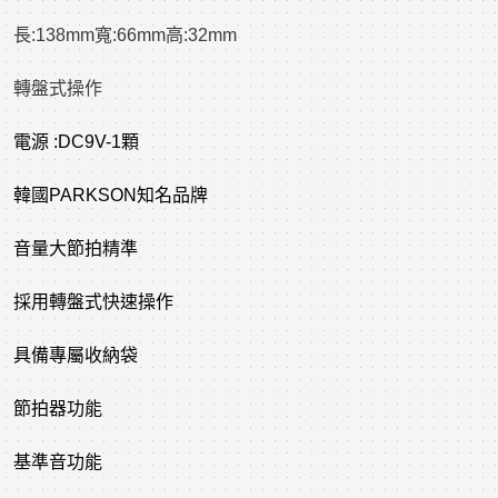
長:138mm寬:66mm高:32mm
轉盤式操作
電源 :DC9V-1顆
韓國PARKSON知名品牌
音量大節拍精準
採用轉盤式快速操作
具備專屬收納袋
節拍器功能
基準音功能