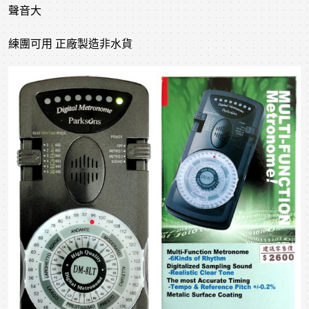
聲音大
練團可用 正廠製造非水貨