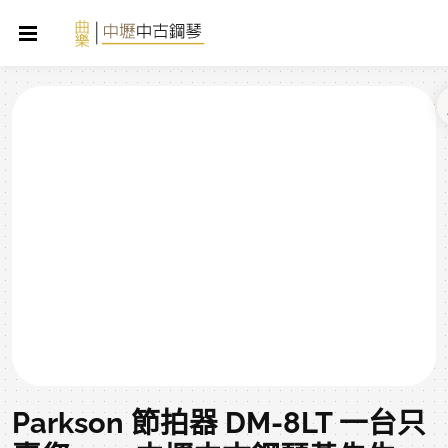
Parkson 節拍器 DM-8LT 一台只