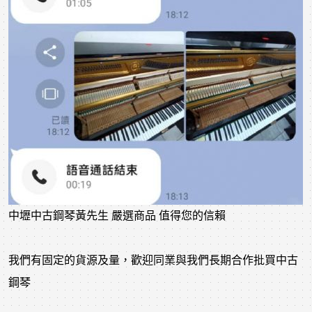
中壢中古鋼琴黃先生 嚴選商品 值得您的信賴
我們有固定的貨源及量，歡迎同業與我們長期合作批買中古
鋼琴