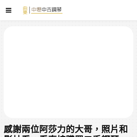
感謝兩位阿莎力的大哥，照片和