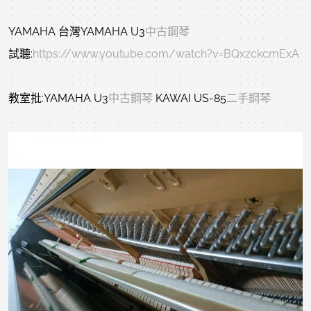
YAMAHA 台灣YAMAHA U3
中古鋼琴
試聽:
https://www.youtube.com/watch?v=BQxzckcmExA
教室批:YAMAHA U3
中古鋼琴
KAWAI US-85
二手鋼琴