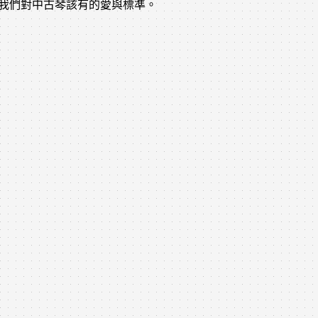
達我們對中古琴該有的愛與標準。