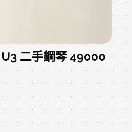
U3 二手鋼琴 49000