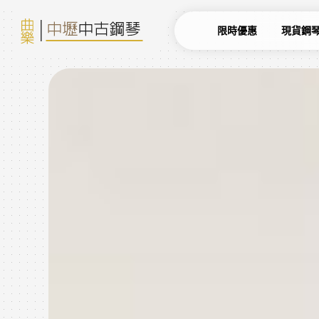
限時優惠
現貨鋼