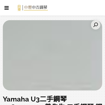
Yamaha U3二手鋼琴