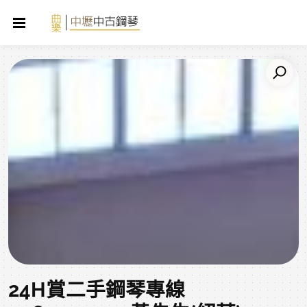
24H賞二手鋼琴專線