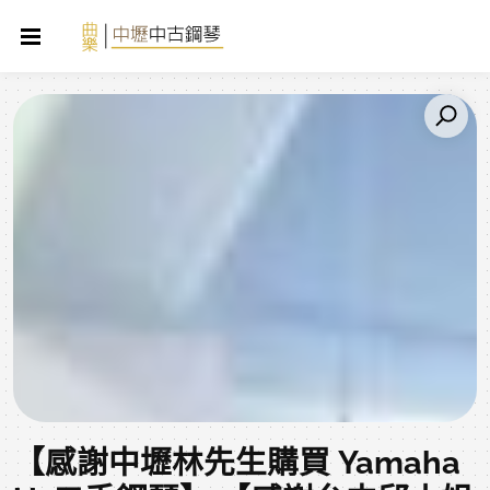
【感謝中壢林先生購買 Yamaha