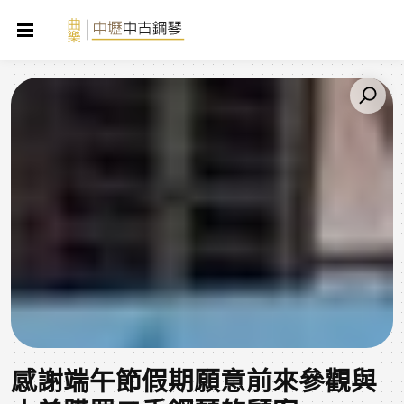
感謝端午節假期願意前來參觀與