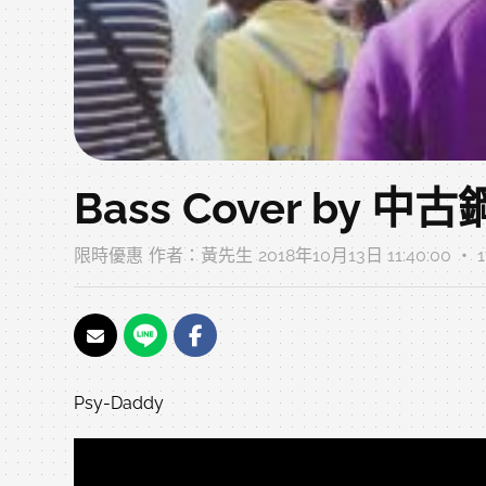
Bass Cover by 
限時優惠
作者：
黃先生
2018年10月13日 11:40:00 ‧
Psy-Daddy