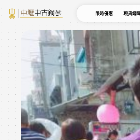
限時優惠
現貨鋼