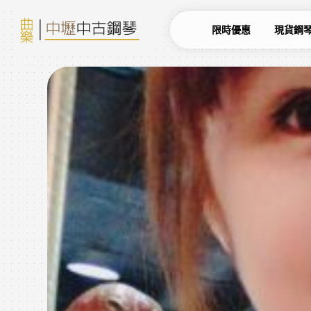
限時優惠
現貨鋼