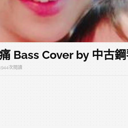
ass Cover by 中古
‧ 1944次閱讀