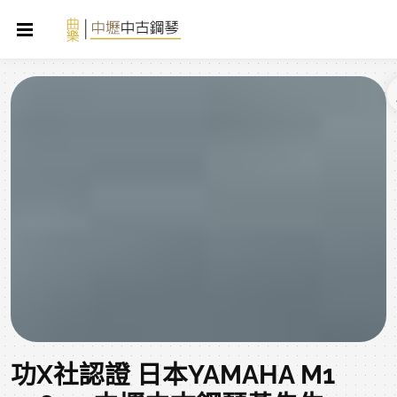
功X社認證 日本YAMAHA M1