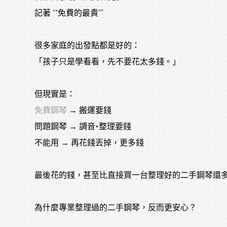
記著 ““免費的最貴””
很多家庭的出發點都是好的：
「孩子只是學看看，先不要花太多錢。」
但現實是：
免費鋼琴
 → 搬運要錢
問題鋼琴 → 調音+整理要錢
不能用 → 再花錢丟掉，更多錢
最後花的錢，甚至比直接買一台整理好的二手鋼琴還
為什麼專業整理過的二手鋼琴，反而更安心？