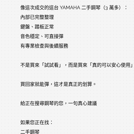
像這次成交的這台 YAMAHA 二手鋼琴（3 萬多）：
內部已完整整理
鍵盤、踏板正常
音色穩定、可直接彈
有專業檢查與後續服務
不是買來「試試看」，而是買來「真的可以安心使用
買回家就能彈，這才是真正的划算。
給正在搜尋鋼琴的您，一句真心建議
如果您正在找：
二手鋼琴