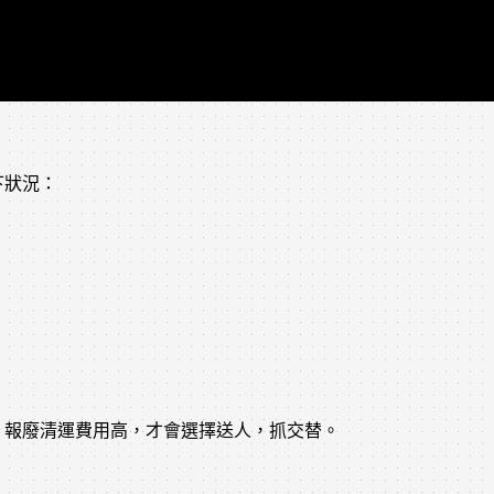
下狀況：
、報廢清運費用高，才會選擇送人，抓交替。