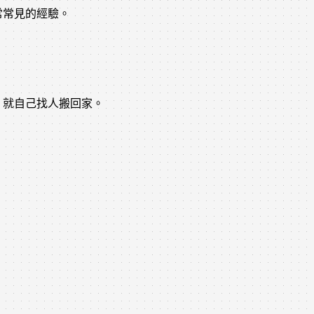
常常見的經驗。
，就自己找人搬回家。