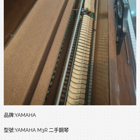
品牌:YAMAHA
型號:YAMAHA M3R 二手鋼琴