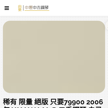
稀有 限量 絕版 只要79900 2006