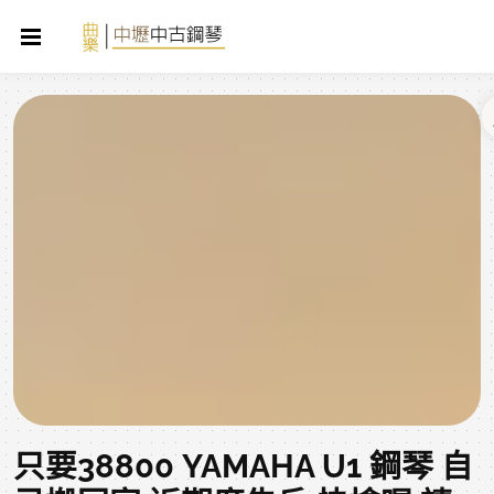
只要38800 YAMAHA U1 鋼琴 自