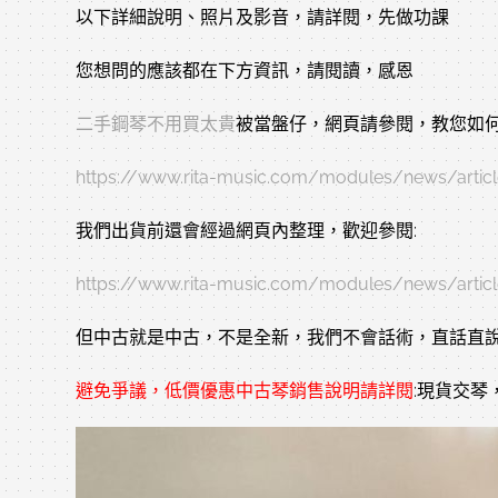
以下詳細說明、照片及影音，請詳閱，先做功課
您想問的應該都在下方資訊，請閱讀，感恩
二手鋼琴不用買太貴
被當盤仔，網頁請參閱，教您如何
https://www.rita-music.com/modules/news/articl
我們出貨前還會經過網頁內整理，歡迎參閱:
https://www.rita-music.com/modules/news/articl
但中古就是中古，不是全新，我們不會話術，直話直
避免爭議，低價優惠
中古琴
銷售說明請詳閱
:現貨交