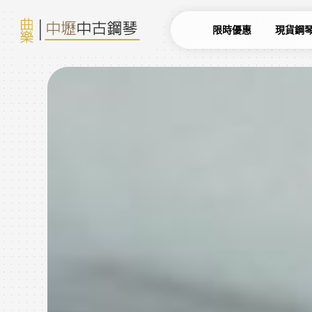
限時優惠
現貨鋼