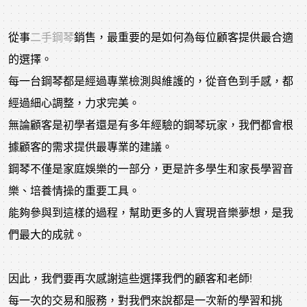
從事
二手鋼琴
銷售，最重要的是如何為每位顧客提供最合適
的選擇。
每一台鋼琴都是經過專業檢測與維護的，從音色到手感，都
經過細心調整，力求完美。
無論顧客是初學者還是有多年經驗的鋼琴玩家，我們都會根
據顧客的需求提供最專業的建議。
鋼琴不僅是家庭娛樂的一部分，更是許多學生和家長學習音
樂、培養情操的重要工具。
能夠參與到這樣的過程，幫助更多的人實現音樂夢想，是我
們最大的成就。
因此，我們要再次感謝這些選擇我們的顧客和老師!
每一次的交易和服務，對我們來說都是一次新的學習和挑