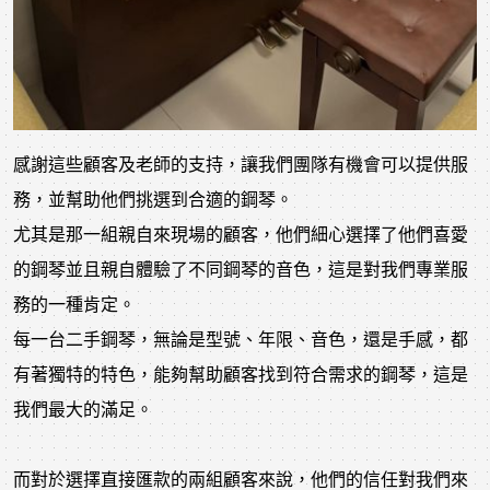
感謝這些顧客及老師的支持，讓我們團隊有機會可以提供服
務，並幫助他們挑選到合適的鋼琴。
尤其是那一組親自來現場的顧客，他們細心選擇了他們喜愛
的鋼琴並且親自體驗了不同鋼琴的音色，這是對我們專業服
務的一種肯定。
每一台二手鋼琴，無論是型號、年限、音色，還是手感，都
有著獨特的特色，能夠幫助顧客找到符合需求的鋼琴，這是
我們最大的滿足。
而對於選擇直接匯款的兩組顧客來說，他們的信任對我們來