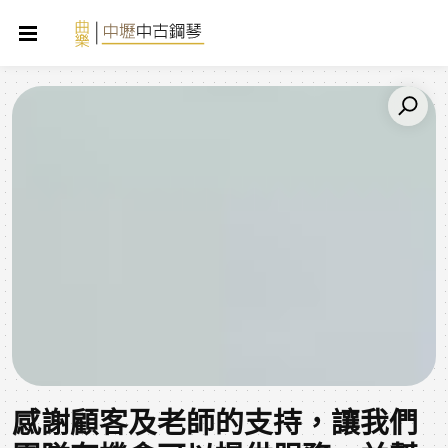
感謝顧客及老師的支持，讓我們