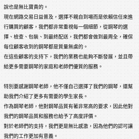
說也是無比寶貴的。
現在網路交易日益普及，選擇不親自到場而是依賴信任來進
行購買的顧客，我們都非常重視每一個細節，從鋼琴的選
擇、檢查、包裝、到最終配送，我們都會做到最周全，確保
每位顧客收到的鋼琴都是質量無虞的。
在這些顧客的支持下，我們的業務也能夠不斷發展，並且帶
給更多需要鋼琴的家庭和老師們優質的服務。
特別要感謝鋼琴老師，他不僅自己選擇了我們的鋼琴，還幫
助我們介紹了更多有需要的學生家長。
作為鋼琴老師，他對鋼琴品質有著非常高的要求，因此他對
我們的鋼琴品質和服務也給予了高度評價。
對於老師們的支持，我們更是無比感激，因為他們的認可讓
我們的工作更加有意義。