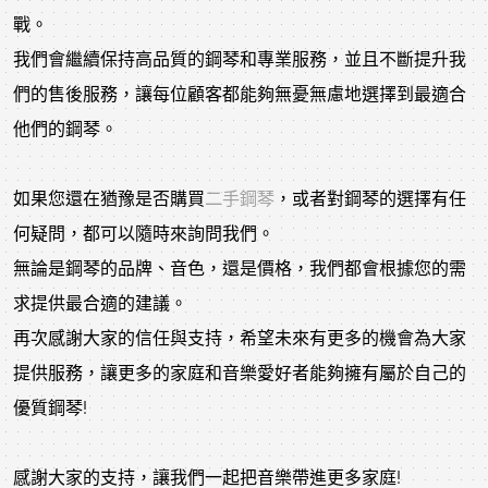
戰。
我們會繼續保持高品質的鋼琴和專業服務，並且不斷提升我
們的售後服務，讓每位顧客都能夠無憂無慮地選擇到最適合
他們的鋼琴。
如果您還在猶豫是否購買
二手鋼琴
，或者對鋼琴的選擇有任
何疑問，都可以隨時來詢問我們。
無論是鋼琴的品牌、音色，還是價格，我們都會根據您的需
求提供最合適的建議。
再次感謝大家的信任與支持，希望未來有更多的機會為大家
提供服務，讓更多的家庭和音樂愛好者能夠擁有屬於自己的
優質鋼琴!
感謝大家的支持，讓我們一起把音樂帶進更多家庭!