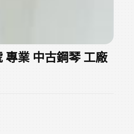
萬號 專業 中古鋼琴 工廠