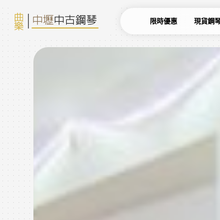
限時優惠
現貨鋼