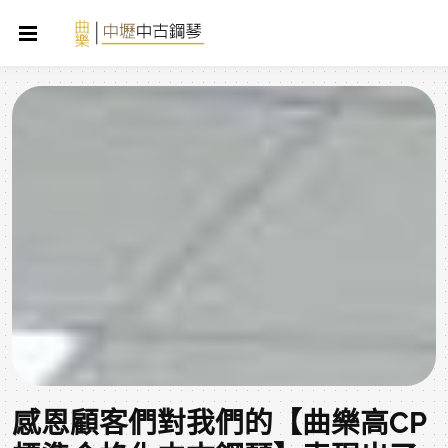
感恩顧客們對我們的【曲樂高CP