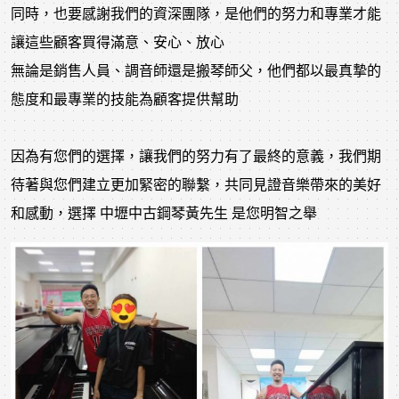
同時，也要感謝我們的資深團隊，是他們的努力和專業才能
讓這些顧客買得滿意、安心、放心
無論是銷售人員、調音師還是搬琴師父，他們都以最真摯的
態度和最專業的技能為顧客提供幫助
因為有您們的選擇，讓我們的努力有了最終的意義，我們期
待著與您們建立更加緊密的聯繫，共同見證音樂帶來的美好
和感動，選擇 中壢中古鋼琴黃先生 是您明智之舉