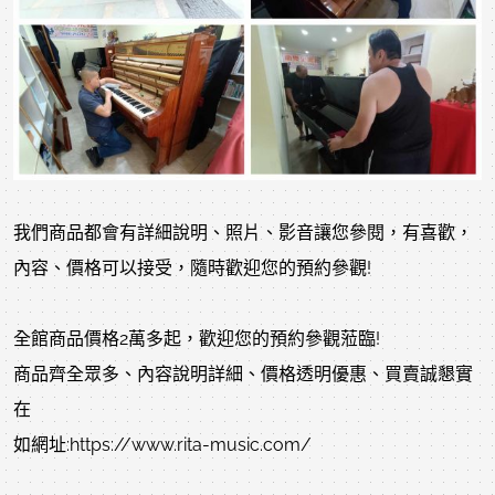
我們商品都會有詳細說明、照片、影音讓您參閱，有喜歡，
內容、價格可以接受，隨時歡迎您的預約參觀!
全館商品價格2萬多起，歡迎您的預約參觀蒞臨!
商品齊全眾多、內容說明詳細、價格透明優惠、買賣誠懇實
在
如網址:https://www.rita-music.com/