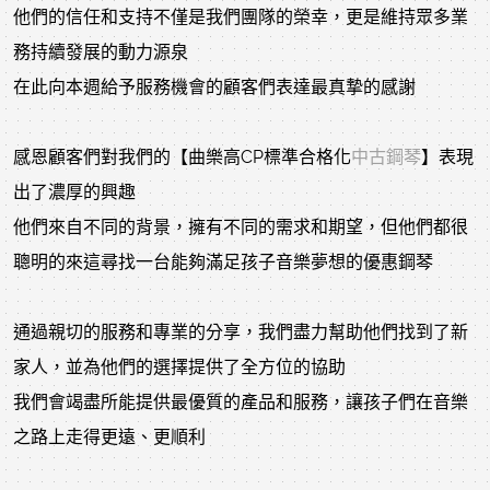
他們的信任和支持不僅是我們團隊的榮幸，更是維持眾多業
務持續發展的動力源泉
在此向本週給予服務機會的顧客們表達最真摯的感謝
感恩顧客們對我們的【曲樂高CP標準合格化
中古鋼琴
】表現
出了濃厚的興趣
他們來自不同的背景，擁有不同的需求和期望，但他們都很
聰明的來這尋找一台能夠滿足孩子音樂夢想的優惠鋼琴
通過親切的服務和專業的分享，我們盡力幫助他們找到了新
家人，並為他們的選擇提供了全方位的協助
我們會竭盡所能提供最優質的產品和服務，讓孩子們在音樂
之路上走得更遠、更順利