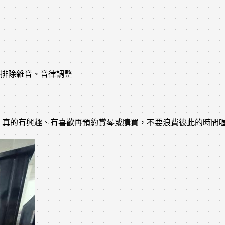
、排除雜音、音律調整
真的有興趣、有喜歡再預約賞琴或購買，不要浪費彼此的時間喔