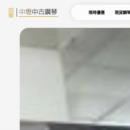
限時優惠
現貨鋼