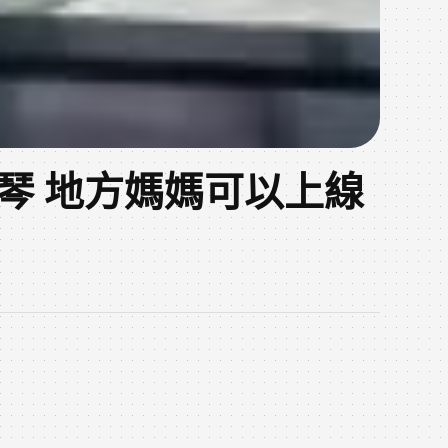
手鋼琴 地方媽媽可以上線