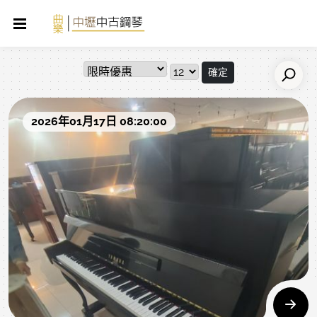
確定
2026年01月17日 08:20:00