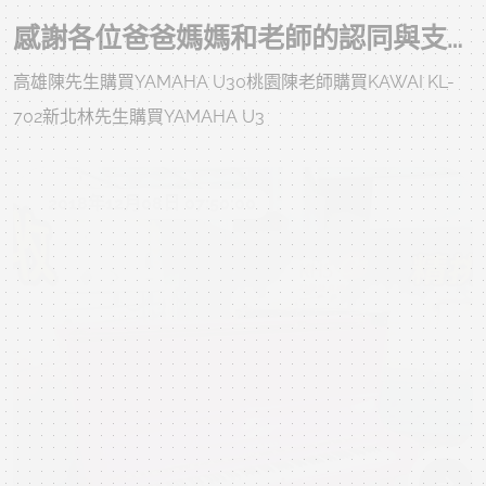
感謝各位爸爸媽媽和老師的認同與支持！
高雄陳先生購買YAMAHA U30桃園陳老師購買KAWAI KL-
702新北林先生購買YAMAHA U3
2018年12月08日 07:50:00