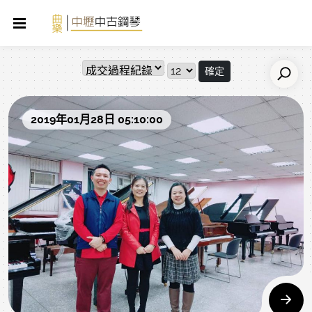
確定
2019年01月28日 05:10:00