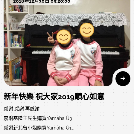
2018年12月30日 09:20:00
新年快樂 祝大家2019順心如意
感謝 感謝 再感謝
感謝基隆王先生購買Yamaha U3
感謝新北曾小姐購買Yamaha U1