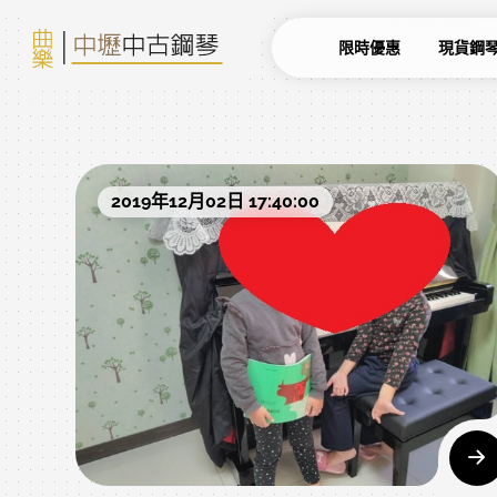
限時優惠
現貨鋼
2019年12月02日 17:40:00