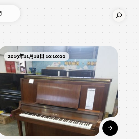
們
2019年11月18日 10:10:00