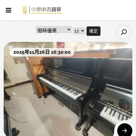
確定
2025年11月26日 16:30:00