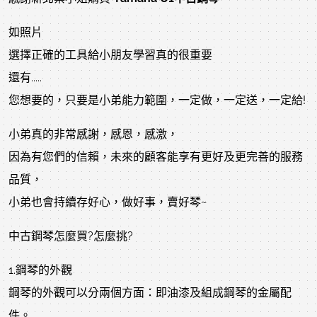
如照片
選擇正確的工具給小朋友學習真的很重要
還有.....
您想要的，只要是小弟能力範圍，一定做，一定送，一定給!
小弟真的非常感謝，感恩，感激，
因為有您們的信賴，未來的顧客能享有更好及更完善的服務
品質，
小弟也會持續存好心，做好事，賣好琴~
中古鋼琴怎麼買?怎麼挑?
1.鋼琴的外觀
鋼琴的外觀可以分兩個方面：即油漆及組成鋼琴的金屬配
件。