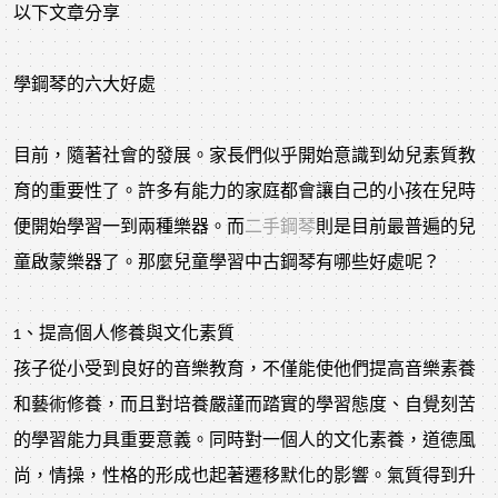
以下文章分享
學鋼琴的六大好處
目前，隨著社會的發展。家長們似乎開始意識到幼兒素質教
育的重要性了。許多有能力的家庭都會讓自己的小孩在兒時
便開始學習一到兩種樂器。而
二手鋼琴
則是目前最普遍的兒
童啟蒙樂器了。那麼兒童學習中古鋼琴有哪些好處呢？
1、提高個人修養與文化素質
孩子從小受到良好的音樂教育，不僅能使他們提高音樂素養
和藝術修養，而且對培養嚴謹而踏實的學習態度、自覺刻苦
的學習能力具重要意義。同時對一個人的文化素養，道德風
尚，情操，性格的形成也起著遷移默化的影響。氣質得到升