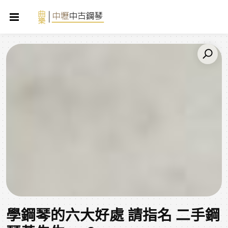
學鋼琴的六大好處 請指名 二手鋼