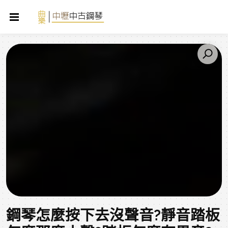
鋼琴怎麼按下去沒聲音?靜音踏板