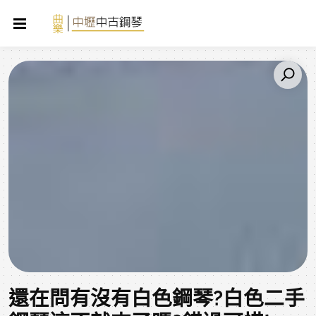
還在問有沒有白色鋼琴?白色二手