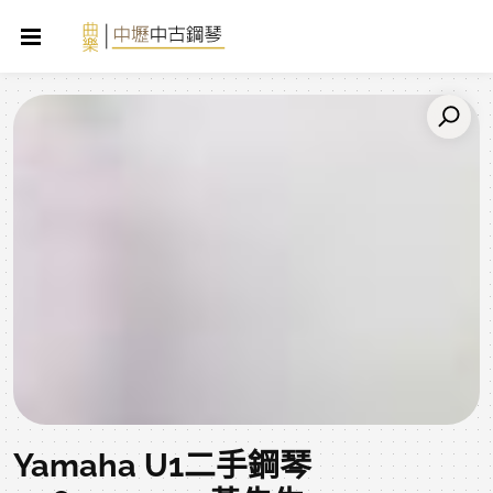
Yamaha U1二手鋼琴