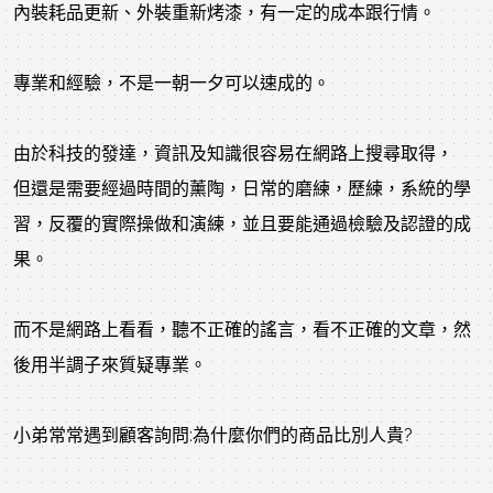
內裝耗品更新、外裝重新烤漆，有一定的成本跟行情。
專業和經驗，不是一朝一夕可以速成的。
由於科技的發達，資訊及知識很容易在網路上搜尋取得，
但還是需要經過時間的薰陶，日常的磨練，歷練，系統的學
習，反覆的實際操做和演練，並且要能通過檢驗及認證的成
果。
而不是網路上看看，聽不正確的謠言，看不正確的文章，然
後用半調子來質疑專業。
小弟常常遇到顧客詢問:為什麼你們的商品比別人貴?