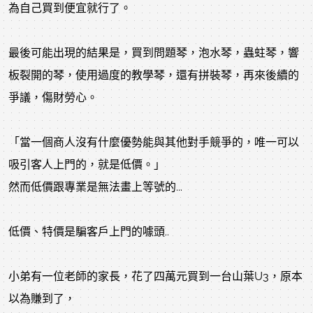
為自己買到便宜就行了。
最後可能出現的結果是，買到問題琴，泡水琴，蟲蛀琴，響
板裂開的琴，使用過度的教學琴，還有拼裝琴，再來後續的
爭議，傷財勞心。
「當一個商人沒有什麼優勢能與其他對手競爭的，唯一可以
吸引客人上門的，就是低價。」
然而低價跟專業是無法畫上等號的...
低價、特價是騙客戶上門的噱頭..
小弟有一位老師的家長，花了四萬元買到一台山葉U3，原本
以為賺到了，