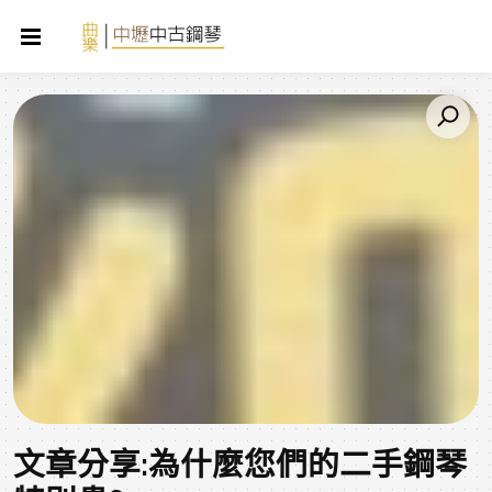
文章分享:為什麼您們的二手鋼琴