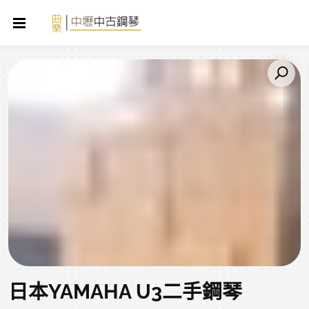
日本YAMAHA U3二手鋼琴