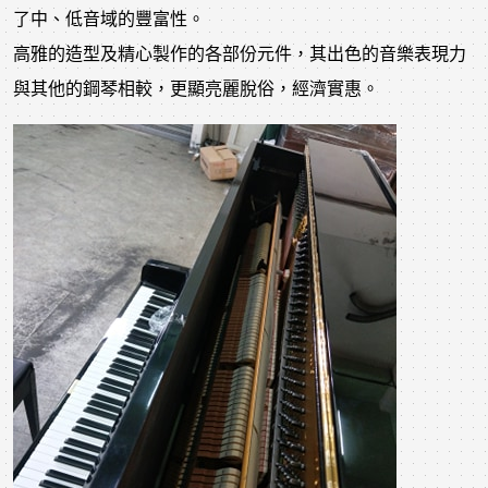
了中、低音域的豐富性。
高雅的造型及精心製作的各部份元件，其出色的音樂表現力
與其他的鋼琴相較，更顯亮麗脫俗，經濟實惠。