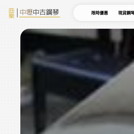
限時優惠
現貨鋼