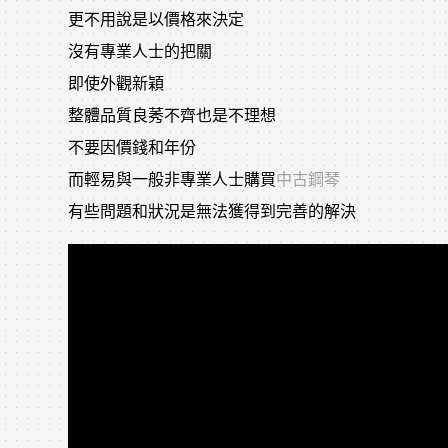
更不用說是以價格來決定
沒有專業人士的把關
即使外觀新穎
整體品質良莠不齊也是不理想
不要因價錢和年份
而輕易與一般非專業人士購買
中古鋼琴
有些問題和狀況是無法獲得到完善的解決